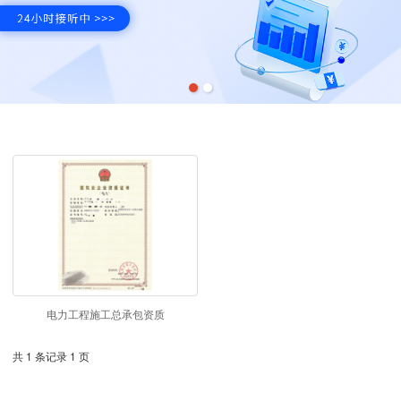
电力工程施工总承包资质
共 1 条记录 1 页