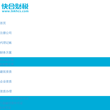
首页
注册公司
代理记账
财务方案
税合规方案
权架构方案
建筑资质
企业资质
资质办理
值电信业务经营许可证
疗器械经营许可证
生许可证