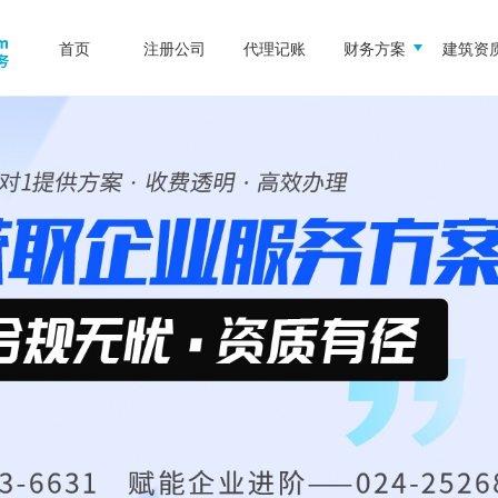
首页
注册公司
代理记账
财务方案
建筑资