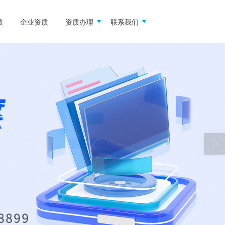
质
企业资质
资质办理
联系我们