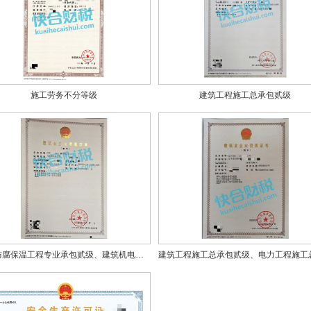
施工劳务不分等级
建筑工程施工总承包贰级
防水防腐保温工程专业承包贰级、建筑机电安装工程专业承包贰级