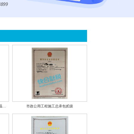
消防设施工程专业承包贰级、防水防腐保温工程专业承包贰级、建筑机电安装工程专业承包贰级
市政公用工程施工总承包贰级