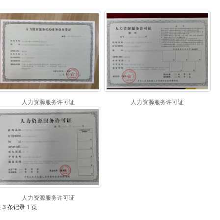
人力资源服务许可证
人力资源服务许可证
人力资源服务许可证
 3 条记录 1 页