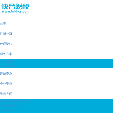
首页
注册公司
代理记账
财务方案
税合规方案
权架构方案
建筑资质
企业资质
资质办理
值电信业务经营许可证
疗器械经营许可证
生许可证