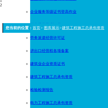
1
2
企业服务等级证书登高作业
拍卖经营批准证书
您当前的位置：
首页
>
图库展示
>
建筑工程施工总承包资质
劳务派遣经营许可证
进出口经营权各项备案
建筑业企业资质证书
建筑工程施工总承包资质
检验检测报告
电力工程施工总承包资质