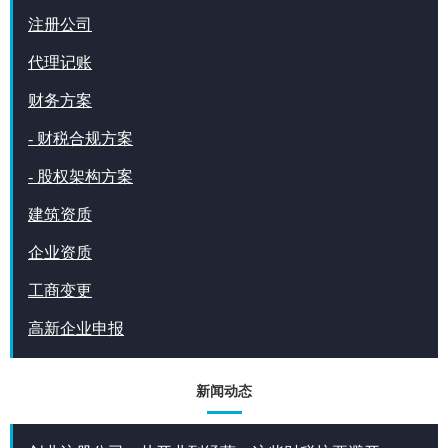
注册公司
代理记账
财务方案
- 财税合规方案
- 股权架构方案
建筑资质
企业资质
工商变更
高新企业申报
新闻动态