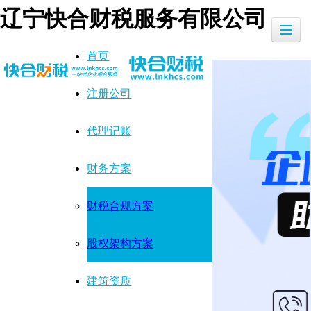
辽宁快合财税服务有限公司
首页
注册公司
代理记账
财务方案
财税合规方案
股权架构方案
建筑资质