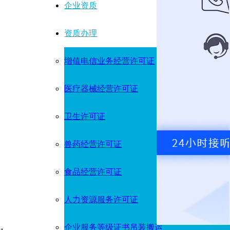
企业资质
资质办理
增值电信业务经营许可证
医疗器械经营许可证
卫生许可证
兽药经营许可证
食品经营许可证
人力资源服务许可证
企业服务等级证书吊装搬运