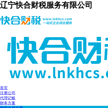
辽宁快合财税服务有限公司
首页
注册公司
代理记账
财务方案