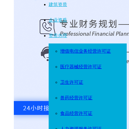
建筑资质
企业资质
资质办理
增值电信业务经营许可证
医疗器械经营许可证
卫生许可证
兽药经营许可证
食品经营许可证
人力资源服务许可证