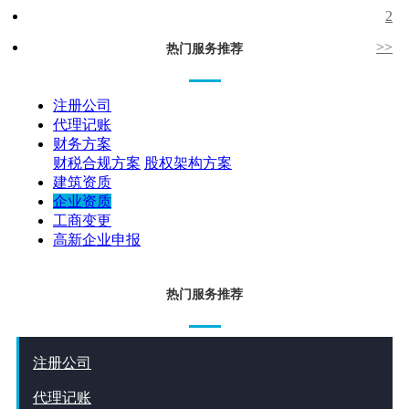
2
>>
热门服务推荐
注册公司
代理记账
财务方案
财税合规方案
股权架构方案
建筑资质
企业资质
工商变更
高新企业申报
热门服务推荐
注册公司
代理记账