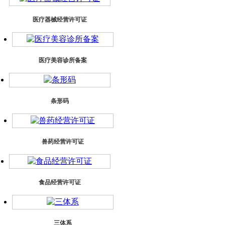
医疗器械经营许可证
医疗美容诊所备案
条形码
兽药经营许可证
食品经营许可证
三体系