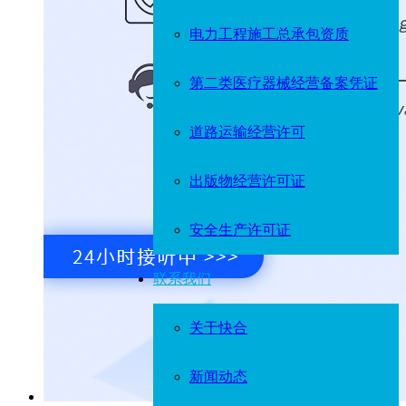
电力工程施工总承包资质
第二类医疗器械经营备案凭证
道路运输经营许可
出版物经营许可证
安全生产许可证
联系我们
关于快合
新闻动态