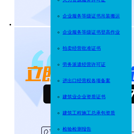
企业服务等级证书吊装搬运
企业服务等级证书登高作业
拍卖经营批准证书
劳务派遣经营许可证
进出口经营权各项备案
建筑业企业资质证书
建筑工程施工总承包资质
检验检测报告