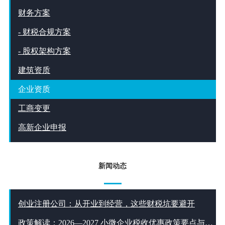
财务方案
- 财税合规方案
- 股权架构方案
建筑资质
企业资质
工商变更
高新企业申报
新闻动态
创业注册公司：从开业到经营，这些财税坑要避开
政策解读：2026—2027 小微企业税收优惠政策要点与合规指引