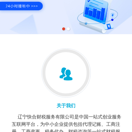
关于我们
辽宁快合财税服务有限公司是中国一站式创业服务
互联网平台，为中小企业提供包括代理记账、工商注
册、工商变更、税务代办、财税咨询等一站式财税服