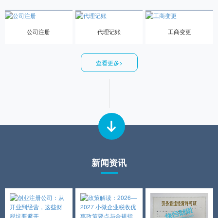
公司注册
代理记账
工商变更
查看更多>
新闻资讯