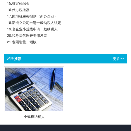
15.核定残保金
16.代办税控器
17.国地税税务报到（新办企业）
18.新成立公司申请一般纳税人认定
19.老企业小规模申请一般纳税人
20.税务局代理开专用发票
21.发票增量、增版
相关推荐
更多>>
小规模纳税人