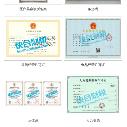
医疗美容诊所备案
条形码
兽药经营许可证
食品经营许可证
三体系
人力资源