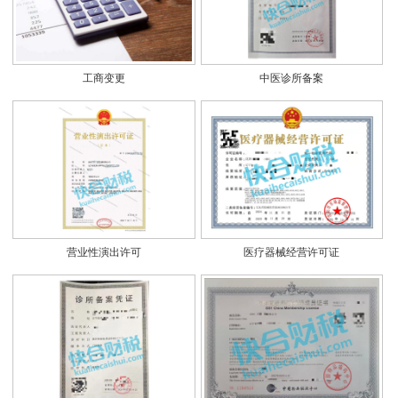
工商变更
中医诊所备案
营业性演出许可
医疗器械经营许可证