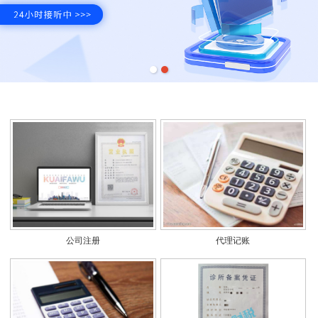
公司注册
代理记账