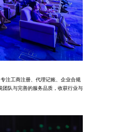
式，专注工商注册、代理记账、企业合规
财税团队与完善的服务品质，收获行业与