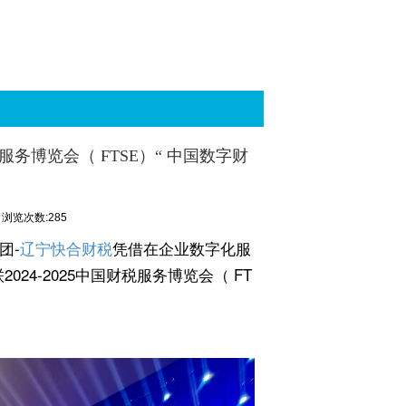
服务博览会（ FTSE）“ 中国数字财
浏览次数:285
团-
辽宁快合财税
凭借在企业数字化服
4-2025中国财税服务博览会（ FT