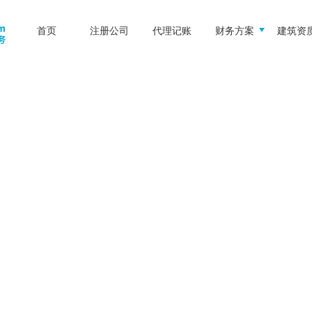
首页
注册公司
代理记账
财务方案
建筑资