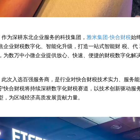
作为深耕东北企业服务的科技集团，
雅米集团-快合财税
始终
焦企业财税数字化、智能化升级，打造一站式智能财 税、代
，为数万中小微企业提供放心、快速、便捷的财税数字化解
此次入选百强服务商，是行业对快合财税技术实力、服务能
宁快合财税将持续深耕数字化财税赛道，以技术创新驱动服
型，为区域经济高质发展贡献力量。