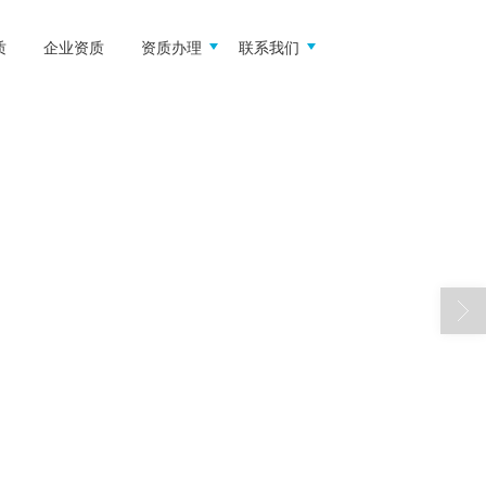
质
企业资质
资质办理
联系我们