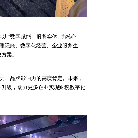
以 “数字赋能、服务实体” 为核心，
 理记账、数字化经营、企业服务生
决方案。
力、品牌影响力的高度肯定。未来，
务升级，助力更多企业实现财税数字化